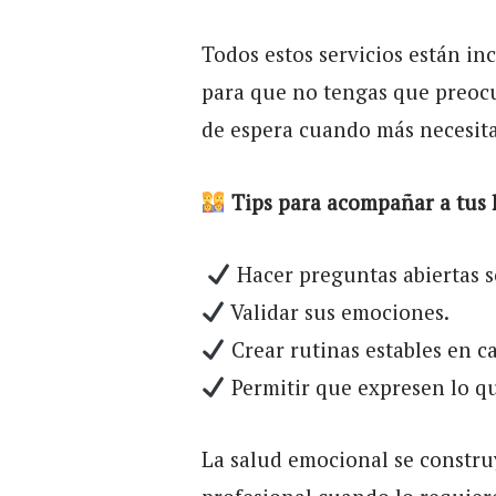
Todos estos servicios están in
para que no tengas que preocu
de espera cuando más necesit
Tips para acompañar a tus h
Hacer preguntas abiertas s
Validar sus emociones.
Crear rutinas estables en ca
Permitir que expresen lo qu
La salud emocional se construy