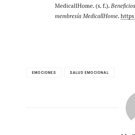
MedicallHome. (s. f.).
Beneficios
membresía MedicallHome
.
https
EMOCIONES
SALUD EMOCIONAL