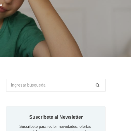
RA
Buscar
por:
Suscríbete al Newsletter
Suscríbete para recibir novedades, ofertas 