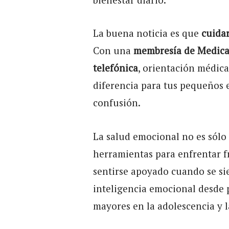
La buena noticia es que
cuidar
Con una
membresía de Medic
telefónica
, orientación médic
diferencia para tus pequeños 
confusión.
La salud emocional no es sólo 
herramientas para enfrentar f
sentirse apoyado cuando se si
inteligencia emocional desde
mayores en la adolescencia y l