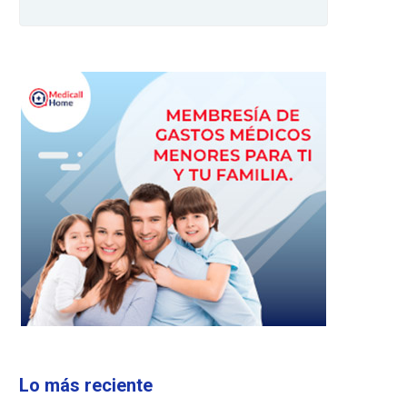
Lo más reciente