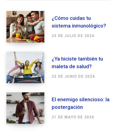
¿Cómo cuidas tu
sistema inmunológico?
23 DE JULIO DE 2026
¿Ya hiciste también tu
maleta de salud?
23 DE JUNIO DE 2026
El enemigo silencioso: la
postergación
21 DE MAYO DE 2026