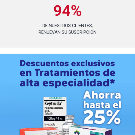
94%
DE NUESTROS CLIENTES,
RENUEVAN SU SUSCRIPCIÓN