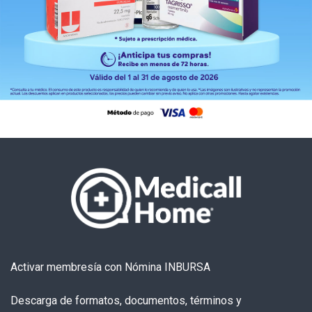
Activar membresía con Nómina INBURSA
Descarga de formatos, documentos, términos y