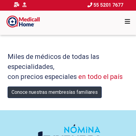
55 5201 7677
Miles de médicos de todas las
especialidades,
con precios especiales
en todo el país
Conoce nuestras membresías familiares