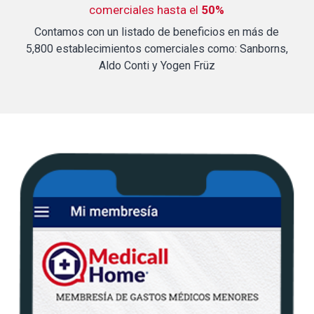
comerciales hasta el
50%
Contamos con un listado de beneficios en más de
5,800 establecimientos comerciales como: Sanborns,
Aldo Conti y Yogen Früz