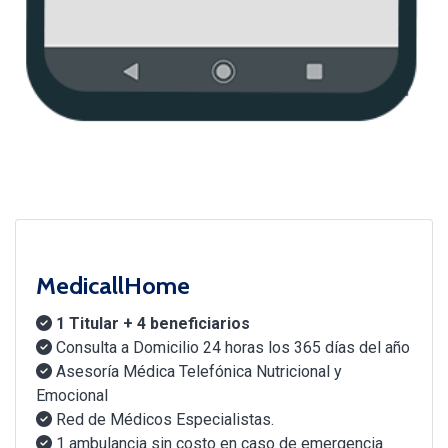
MedicallHome
1 Titular + 4 beneficiarios
Consulta a Domicilio 24 horas los 365 días del año
Asesoría Médica Telefónica Nutricional y
Emocional
Red de Médicos Especialistas.
1 ambulancia sin costo en caso de emergencia