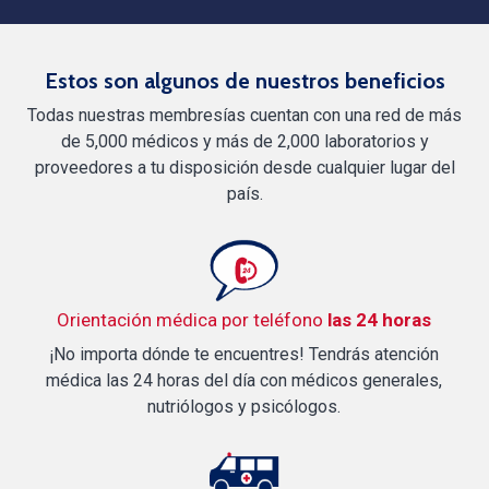
Estos son algunos de nuestros beneficios
Todas nuestras membresías cuentan con una red de más
de 5,000 médicos y más de 2,000 laboratorios y
proveedores a tu disposición desde cualquier lugar del
país.
Orientación médica por teléfono
las 24 horas
¡No importa dónde te encuentres! Tendrás atención
médica las 24 horas del día con médicos generales,
nutriólogos y psicólogos.