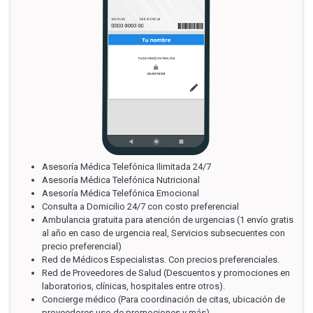
Asesoría Médica Telefónica Ilimitada 24/7
Asesoría Médica Telefónica Nutricional
Asesoría Médica Telefónica Emocional
Consulta a Domicilio 24/7 con costo preferencial
Ambulancia gratuita para atención de urgencias (1 envío gratis
al año en caso de urgencia real, Servicios subsecuentes con
precio preferencial)
Red de Médicos Especialistas. Con precios preferenciales.
Red de Proveedores de Salud (Descuentos y promociones en
laboratorios, clínicas, hospitales entre otros).
Concierge médico (Para coordinación de citas, ubicación de
proveedores uso de promociones y más)