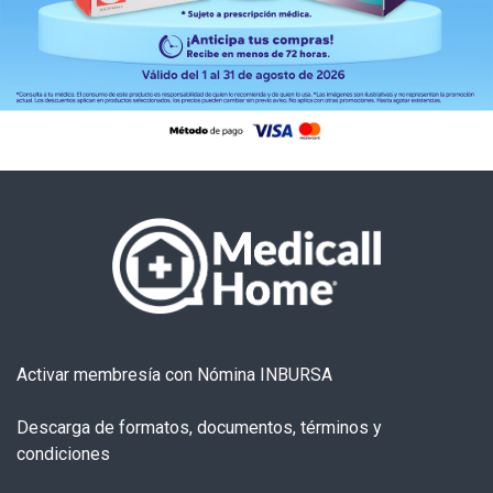
Activar membresía con Nómina INBURSA
Descarga de formatos, documentos, términos y
condiciones