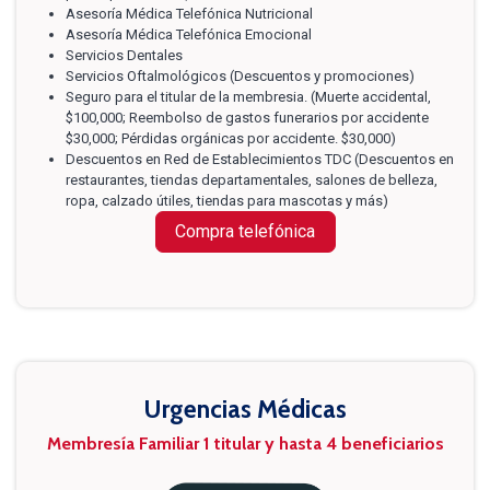
Asesoría Médica Telefónica Nutricional
Asesoría Médica Telefónica Emocional
Servicios Dentales
Servicios Oftalmológicos (Descuentos y promociones)
Seguro para el titular de la membresia. (Muerte accidental,
$100,000; Reembolso de gastos funerarios por accidente
$30,000; Pérdidas orgánicas por accidente. $30,000)
Descuentos en Red de Establecimientos TDC (Descuentos en
restaurantes, tiendas departamentales, salones de belleza,
ropa, calzado útiles, tiendas para mascotas y más)
Compra telefónica
Urgencias Médicas
Membresía Familiar 1 titular y hasta 4 beneficiarios