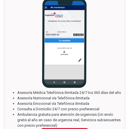
Asesoría Médica Telefónica ilimitada 24/7 los 365 días del año
Asesoría Nutricional vía Telefónica ilimitada
Asesoría Emocional vía Telefónica ilimitada
Consulta a Domicilio 24/7 con precio preferencial
Ambulancia gratuita para atención de urgencias (Un envío
gratis al año en caso de urgencia real, Servicios subsecuentes
con precio preferencial)