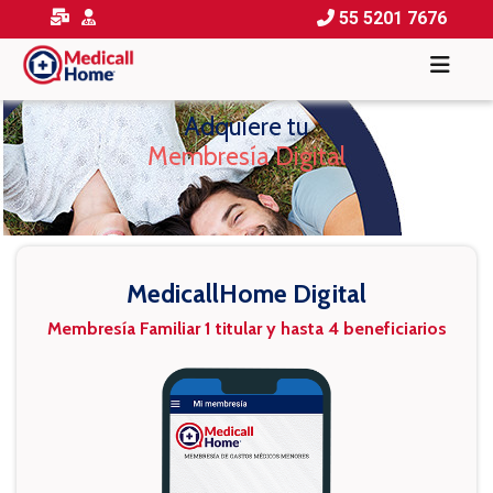
55 5201 7676
Adquiere tu
Membresía Digital
MedicallHome Digital
Membresía Familiar 1 titular y hasta 4 beneficiarios