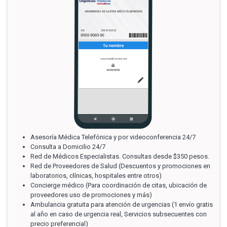
Asesoría Médica Telefónica y por videoconferencia 24/7
Consulta a Domicilio 24/7
Red de Médicos Especialistas. Consultas desde $350 pesos.
Red de Proveedores de Salud (Descuentos y promociones en
laboratorios, clínicas, hospitales entre otros)
Concierge médico (Para coordinación de citas, ubicación de
proveedores uso de promociones y más)
Ambulancia gratuita para atención de urgencias (1 envío gratis
al año en caso de urgencia real, Servicios subsecuentes con
precio preferencial)