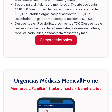
Seguro para el titular de la membresia. (Muerte accidental,
$110,000; Reembolso de gastos funerarios por accidente
$30,000; Pérdidas orgánicas por accidente. $30,000;
Reembolso de gastos médicos por accidente $20,000)
Descuentos en Red de Establecimientos TDC (Descuentos en
restaurantes, tiendas departamentales, salones de belleza,
ropa, calzado útiles, tiendas para mascotas y más)
Compra telefónica
Urgencias Médicas MedicallHome
Membresía Familiar 1 titular y hasta 4 beneficiarios