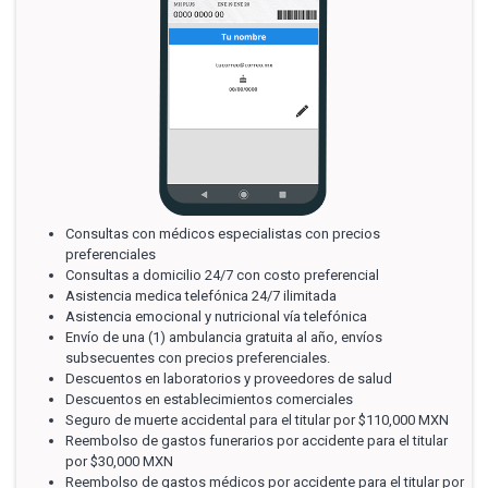
Consultas con médicos especialistas con precios
preferenciales
Consultas a domicilio 24/7 con costo preferencial
Asistencia medica telefónica 24/7 ilimitada
Asistencia emocional y nutricional vía telefónica
Envío de una (1) ambulancia gratuita al año, envíos
subsecuentes con precios preferenciales.
Descuentos en laboratorios y proveedores de salud
Descuentos en establecimientos comerciales
Seguro de muerte accidental para el titular por $110,000 MXN
Reembolso de gastos funerarios por accidente para el titular
por $30,000 MXN
Reembolso de gastos médicos por accidente para el titular por