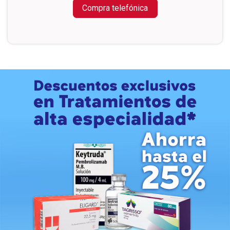
Compra telefónica