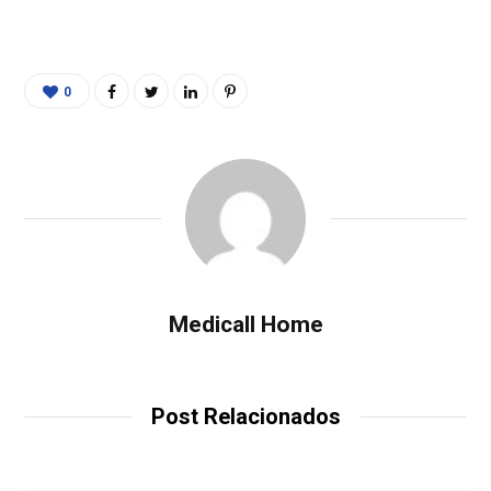
0
Medicall Home
Post Relacionados