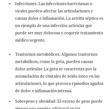
Infecciones: Las infecciones bacterianas o
virales pueden afectar las articulaciones y
causar dolor e inflamación. La artritis séptica es
un ejemplo de una infección articular que
puede ser muy dolorosa y requerir tratamiento
médico urgente.
Trastornos metabólicos: Algunos trastornos
metabólicos, como la gota, pueden causar
dolor articular. La gota se caracteriza por la
acumulación de cristales de ácido úrico en las
articulaciones, lo que provoca episodios agudos
de dolor e inflamación intensa.
Sobrepeso y obesidad: El exceso de peso puede
ejercer una presión adicional en las