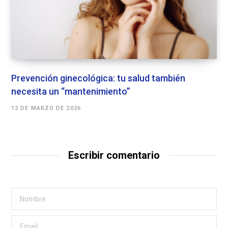
Prevención ginecológica: tu salud también
necesita un “mantenimiento”
12 DE MARZO DE 2026
Escribir comentario