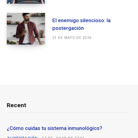
El enemigo silencioso: la
postergación
21 DE MAYO DE 2026
Recent
¿Cómo cuidas tu sistema inmunológico?