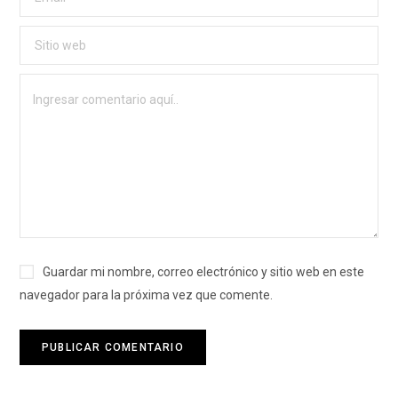
Guardar mi nombre, correo electrónico y sitio web en este
navegador para la próxima vez que comente.