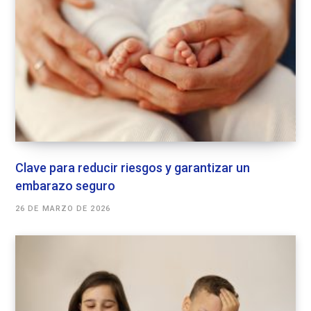
Clave para reducir riesgos y garantizar un
embarazo seguro
26 DE MARZO DE 2026