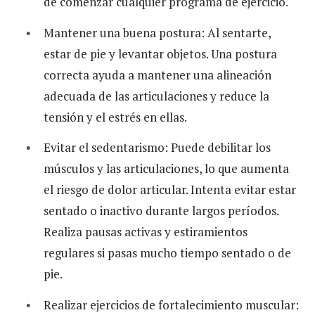
de comenzar cualquier programa de ejercicio.
Mantener una buena postura: Al sentarte,
estar de pie y levantar objetos. Una postura
correcta ayuda a mantener una alineación
adecuada de las articulaciones y reduce la
tensión y el estrés en ellas.
Evitar el sedentarismo: Puede debilitar los
músculos y las articulaciones, lo que aumenta
el riesgo de dolor articular. Intenta evitar estar
sentado o inactivo durante largos períodos.
Realiza pausas activas y estiramientos
regulares si pasas mucho tiempo sentado o de
pie.
Realizar ejercicios de fortalecimiento muscular: