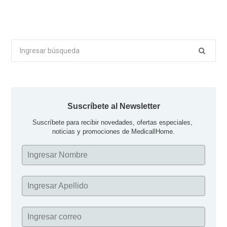
Buscar
por:
Suscríbete al Newsletter
Suscríbete para recibir novedades, ofertas especiales, 
noticias y promociones de MedicallHome.
Ingresar Nombre
Ingresar Apellido
Ingresar correo