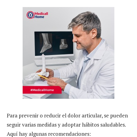
Para prevenir o reducir el dolor articular, se pueden
seguir varias medidas y adoptar hábitos saludables.
Aquí hay algunas recomendaciones: