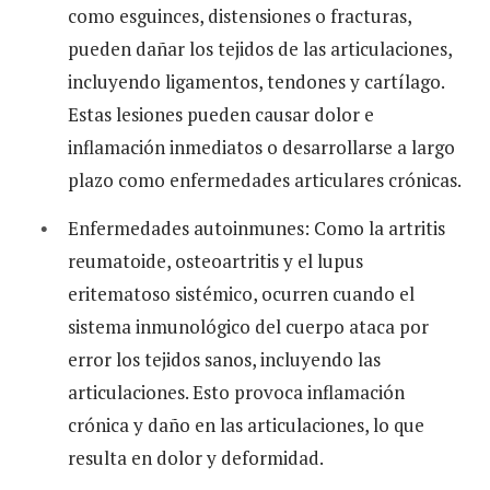
como esguinces, distensiones o fracturas,
pueden dañar los tejidos de las articulaciones,
incluyendo ligamentos, tendones y cartílago.
Estas lesiones pueden causar dolor e
inflamación inmediatos o desarrollarse a largo
plazo como enfermedades articulares crónicas.
Enfermedades autoinmunes: Como la artritis
reumatoide, osteoartritis y el lupus
eritematoso sistémico, ocurren cuando el
sistema inmunológico del cuerpo ataca por
error los tejidos sanos, incluyendo las
articulaciones. Esto provoca inflamación
crónica y daño en las articulaciones, lo que
resulta en dolor y deformidad.