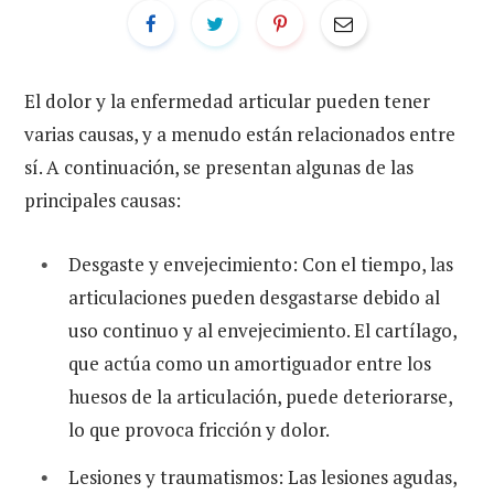
El dolor y la enfermedad articular pueden tener
varias causas, y a menudo están relacionados entre
sí. A continuación, se presentan algunas de las
principales causas:
Desgaste y envejecimiento: Con el tiempo, las
articulaciones pueden desgastarse debido al
uso continuo y al envejecimiento. El cartílago,
que actúa como un amortiguador entre los
huesos de la articulación, puede deteriorarse,
lo que provoca fricción y dolor.
Lesiones y traumatismos: Las lesiones agudas,