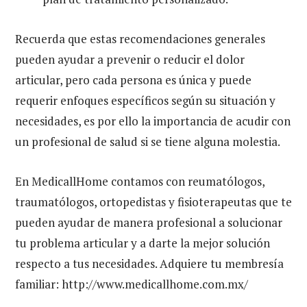
Recuerda que estas recomendaciones generales
pueden ayudar a prevenir o reducir el dolor
articular, pero cada persona es única y puede
requerir enfoques específicos según su situación y
necesidades, es por ello la importancia de acudir con
un profesional de salud si se tiene alguna molestia.
En MedicallHome contamos con reumatólogos,
traumatólogos, ortopedistas y fisioterapeutas que te
pueden ayudar de manera profesional a solucionar
tu problema articular y a darte la mejor solución
respecto a tus necesidades. Adquiere tu membresía
familiar: http://www.medicallhome.com.mx/