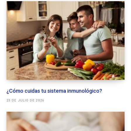
¿Cómo cuidas tu sistema inmunológico?
23 DE JULIO DE 2026