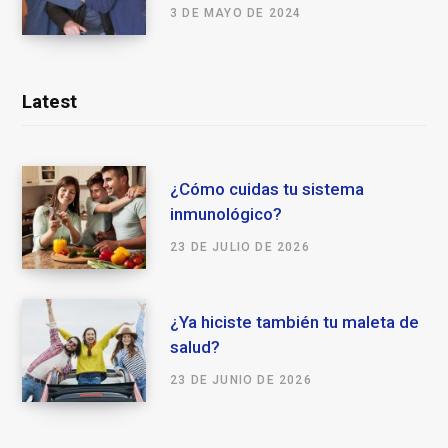
3 DE MAYO DE 2024
Latest
¿Cómo cuidas tu sistema
inmunológico?
23 DE JULIO DE 2026
¿Ya hiciste también tu maleta de
salud?
23 DE JUNIO DE 2026