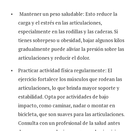
Mantener un peso saludable: Esto reduce la
carga y el estrés en las articulaciones,
especialmente en las rodillas y las caderas. Si
tienes sobrepeso u obesidad, bajar algunos kilos
gradualmente puede aliviar la presión sobre las
articulaciones y reducir el dolor.
Practicar actividad física regularmente: El
ejercicio fortalece los músculos que rodean las
articulaciones, lo que brinda mayor soporte y
estabilidad. Opta por actividades de bajo
impacto, como caminar, nadar o montar en
bicicleta, que son suaves para las articulaciones.
Consulta con un profesional de la salud antes