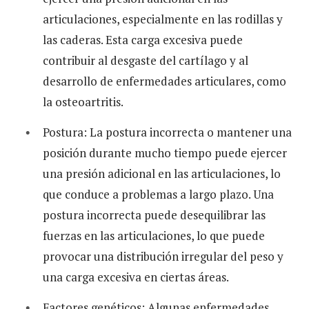
articulaciones, especialmente en las rodillas y
las caderas. Esta carga excesiva puede
contribuir al desgaste del cartílago y al
desarrollo de enfermedades articulares, como
la osteoartritis.
Postura: La postura incorrecta o mantener una
posición durante mucho tiempo puede ejercer
una presión adicional en las articulaciones, lo
que conduce a problemas a largo plazo. Una
postura incorrecta puede desequilibrar las
fuerzas en las articulaciones, lo que puede
provocar una distribución irregular del peso y
una carga excesiva en ciertas áreas.
Factores genéticos: Algunas enfermedades