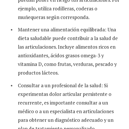
ejemplo, utiliza rodilleras, coderas o
muñequeras según corresponda.
Mantener una alimentación equilibrada: Una
dieta saludable puede contribuir a la salud de
las articulaciones. Incluye alimentos ricos en
antioxidantes, ácidos grasos omega-3 y
vitamina D, como frutas, verduras, pescado y
productos lácteos.
Consultar a un profesional de la salud: Si
experimentas dolor articular persistente o
recurrente, es importante consultar a un
médico o a un especialista en articulaciones
para obtener un diagnóstico adecuado y un
plan de tratamiento personalizado.