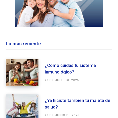
Lo más reciente
¿Cómo cuidas tu sistema
inmunológico?
23 DE JULIO DE 2026
¿Ya hiciste también tu maleta de
salud?
23 DE JUNIO DE 2026