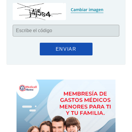
Cambiar imagen
Escribe el código