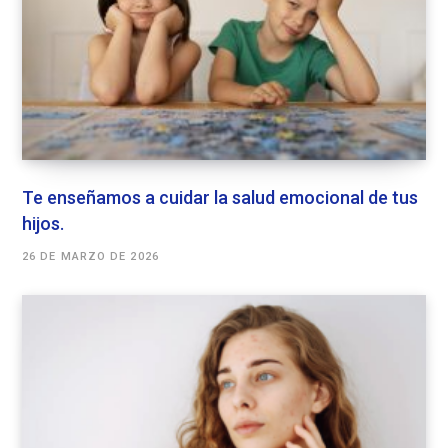
Te enseñamos a cuidar la salud emocional de tus
hijos.
26 DE MARZO DE 2026