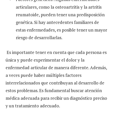
articulares, como la osteoartritis y la artritis
reumatoide, pueden tener una predisposición
genética. Si hay antecedentes familiares de
estas enfermedades, es posible tener un mayor
riesgo de desarrollarlas.
Es importante tener en cuenta que cada persona es
única y puede experimentar el dolor y la
enfermedad articular de manera diferente. Además,
a veces puede haber múltiples factores
interrelacionados que contribuyan al desarrollo de
estos
problemas. Es fundamental buscar atención
médica adecuada para recibir un diagnóstico preciso
y un tratamiento adecuado.