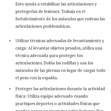
Esto ayuda a estabilizar las articulaciones y
protegerlas de lesiones. Trabaja en el
fortalecimiento de los músculos que rodean las
articulaciones problemáticas.
Utilizar técnicas adecuadas de levantamiento y
carga: Al levantar objetos pesados, utiliza una
técnica adecuada para proteger tus
articulaciones. Dobla las rodillas y usa los
músculos de las piernas en lugar de cargar todo
el peso con la espalda.
Proteger las articulaciones durante la actividad
física: Utiliza equipo adecuado cuando
practiques deportes o actividades físicas que
puedan poner en riesgo tus articulaciones. Por