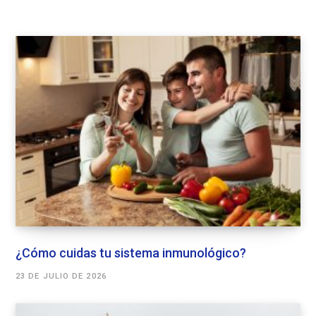
¿Cómo cuidas tu sistema inmunológico?
23 DE JULIO DE 2026