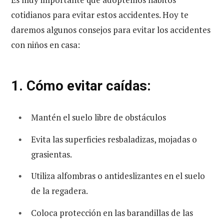
cotidianos para evitar estos accidentes. Hoy te
daremos algunos consejos para evitar los accidentes
con niños en casa:
1. Cómo evitar caídas:
Mantén el suelo libre de obstáculos
Evita las superficies resbaladizas, mojadas o
grasientas.
Utiliza alfombras o antideslizantes en el suelo
de la regadera.
Coloca protección en las barandillas de las