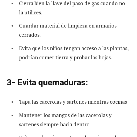
Cierra bien la llave del paso de gas cuando no
la utilices.
Guardar material de limpieza en armarios
cerrados.
Evita que los niños tengan acceso a las plantas,
podrían comer tierra y probar las hojas.
3- Evita quemaduras:
Tapa las cacerolas y sartenes mientras cocinas
Mantener los mangos de las cacerolas y
sartenes siempre hacia dentro