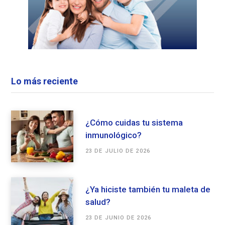
Lo más reciente
¿Cómo cuidas tu sistema
inmunológico?
23 DE JULIO DE 2026
¿Ya hiciste también tu maleta de
salud?
23 DE JUNIO DE 2026