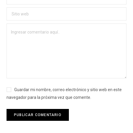
Guardar mi nombre, correo electrónico y sitio web en este
navegador para la próxima vez que comente.