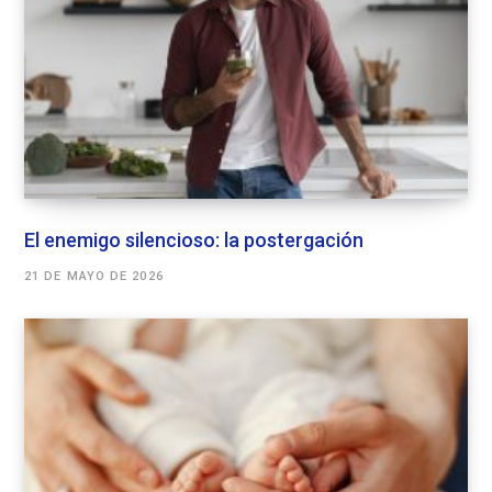
El enemigo silencioso: la postergación
21 DE MAYO DE 2026