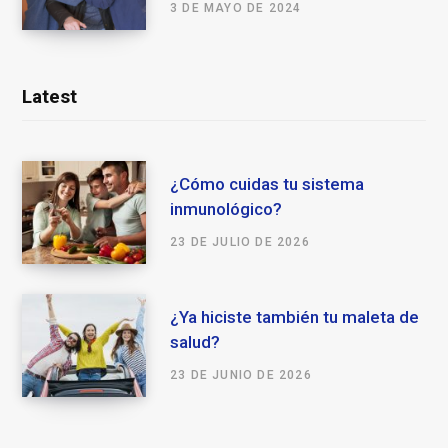
3 DE MAYO DE 2024
Latest
¿Cómo cuidas tu sistema
inmunológico?
23 DE JULIO DE 2026
¿Ya hiciste también tu maleta de
salud?
23 DE JUNIO DE 2026