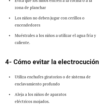
Evita que los niños entren a la cocina o a la
zona de planchar
Los niños no deben jugar con cerillos o
encendedores
Muéstrales a los niños a utilizar el agua fría y
caliente.
4- Cómo evitar la electrocución
Utiliza enchufes giratorios o de sistema de
enclavamiento profundo
Aleja a los niños de aparatos
eléctricos mojados.