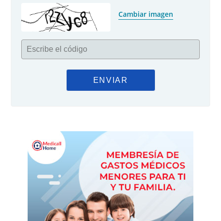
Cambiar imagen
Escribe el código