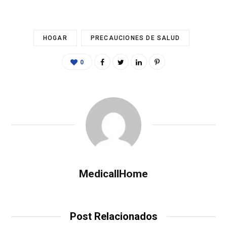
HOGAR
PRECAUCIONES DE SALUD
0
MedicallHome
Post Relacionados