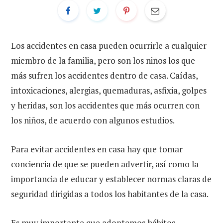
Los accidentes en casa pueden ocurrirle a cualquier
miembro de la familia, pero son los niños los que
más sufren los accidentes dentro de casa. Caídas,
intoxicaciones, alergias, quemaduras, asfixia, golpes
y heridas, son los accidentes que más ocurren con
los niños, de acuerdo con algunos estudios.
Para evitar accidentes en casa hay que tomar
conciencia de que se pueden advertir, así como la
importancia de educar y establecer normas claras de
seguridad dirigidas a todos los habitantes de la casa.
Es muy importante que adoptemos hábitos