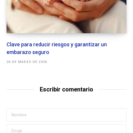
Clave para reducir riesgos y garantizar un
embarazo seguro
26 DE MARZO DE 2026
Escribir comentario