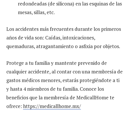
redondeadas (de silicona) en las esquinas de las
mesas, sillas, etc.
Los accidentes más frecuentes durante los primeros
años de vida son: Caídas, intoxicaciones,
quemaduras, atragantamiento o asfixia por objetos.
Protege a tu familia y mantente prevenido de
cualquier accidente, al contar con una membresía de
gastos médicos menores, estarás protegiéndote a ti
y hasta 4 miembros de tu familia. Conoce los
beneficios que la membresía de MedicallHome te
ofrece:
https://medicallhome.mx/