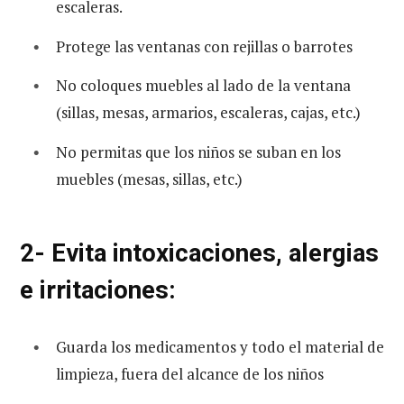
escaleras.
Protege las ventanas con rejillas o barrotes
No coloques muebles al lado de la ventana
(sillas, mesas, armarios, escaleras, cajas, etc.)
No permitas que los niños se suban en los
muebles (mesas, sillas, etc.)
2- Evita intoxicaciones, alergias
e irritaciones:
Guarda los medicamentos y todo el material de
limpieza, fuera del alcance de los niños