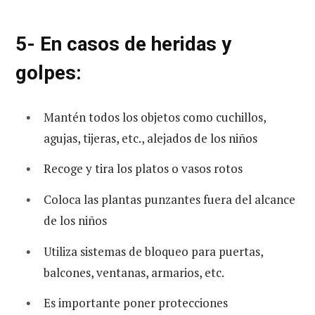
5- En casos de heridas y
golpes:
Mantén todos los objetos como cuchillos,
agujas, tijeras, etc., alejados de los niños
Recoge y tira los platos o vasos rotos
Coloca las plantas punzantes fuera del alcance
de los niños
Utiliza sistemas de bloqueo para puertas,
balcones, ventanas, armarios, etc.
Es importante poner protecciones