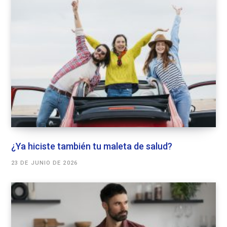
¿Ya hiciste también tu maleta de salud?
23 DE JUNIO DE 2026