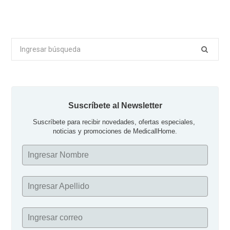
Buscar
por:
Suscríbete al Newsletter
Suscríbete para recibir novedades, ofertas especiales, 
noticias y promociones de MedicallHome.
Ingresar Nombre
Ingresar Apellido
Ingresar correo