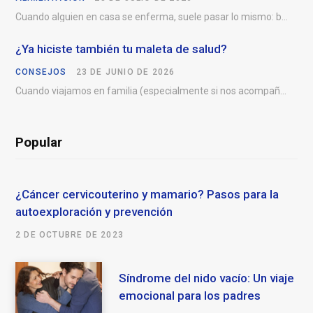
Cuando alguien en casa se enferma, suele pasar lo mismo: buscam
¿Ya hiciste también tu maleta de salud?
CONSEJOS
23 DE JUNIO DE 2026
Cuando viajamos en familia (especialmente si nos acompañan niños
Popular
¿Cáncer cervicouterino y mamario? Pasos para la
autoexploración y prevención
2 DE OCTUBRE DE 2023
Síndrome del nido vacío: Un viaje
emocional para los padres