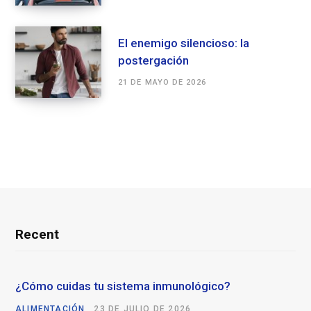
El enemigo silencioso: la
postergación
21 DE MAYO DE 2026
Recent
¿Cómo cuidas tu sistema inmunológico?
ALIMENTACIÓN
23 DE JULIO DE 2026