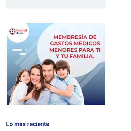
Lo más reciente