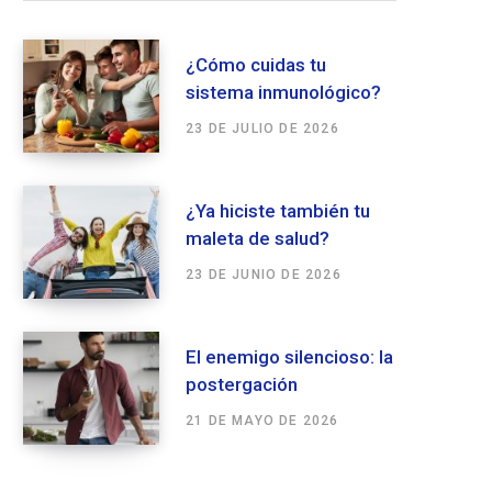
¿Cómo cuidas tu
sistema inmunológico?
23 DE JULIO DE 2026
¿Ya hiciste también tu
maleta de salud?
23 DE JUNIO DE 2026
El enemigo silencioso: la
postergación
21 DE MAYO DE 2026