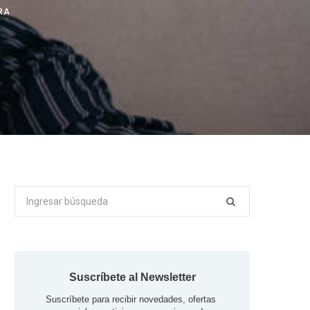
RA
Buscar
por:
Suscríbete al Newsletter
Suscríbete para recibir novedades, ofertas 