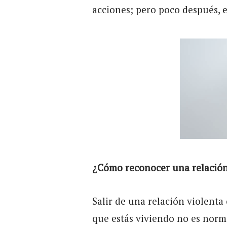
acciones; pero poco después, 
¿Cómo reconocer una relación
Salir de una relación violent
que estás viviendo no es norm