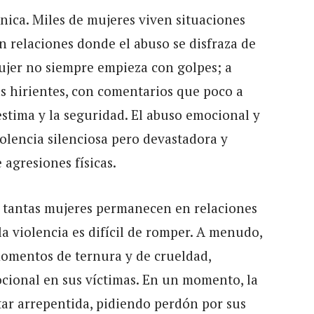
nica. Miles de mujeres viven situaciones
en relaciones donde el abuso se disfraza de
mujer no siempre empieza con golpes; a
 hirientes, con comentarios que poco a
stima y la seguridad. El abuso emocional y
olencia silenciosa pero devastadora y
 agresiones físicas.
e tantas mujeres permanecen en relaciones
la violencia es difícil de romper. A menudo,
momentos de ternura y de crueldad,
ional en sus víctimas. En un momento, la
tar arrepentida, pidiendo perdón por sus