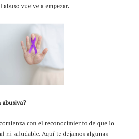
el abuso vuelve a empezar.
 abusiva?
a comienza con el reconocimiento de que lo
al ni saludable. Aquí te dejamos algunas