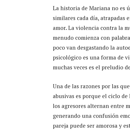
La historia de Mariana no es ú
similares cada día, atrapadas 
amor. La violencia contra la 
menudo comienza con palabras
poco van desgastando la autoe
psicológico es una forma de vi
muchas veces es el preludio de
Una de las razones por las qu
abusivas es porque el ciclo de 
los agresores alternan entre 
generando una confusión emoc
pareja puede ser amorosa y es