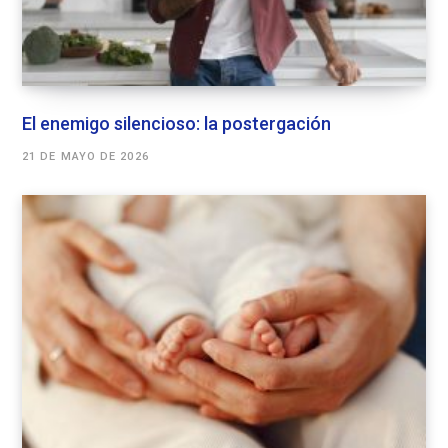
El enemigo silencioso: la postergación
21 DE MAYO DE 2026