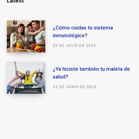
Latest
¿Cómo cuidas tu sistema
inmunológico?
23 DE JULIO DE 2026
¿Ya hiciste también tu maleta de
salud?
23 DE JUNIO DE 2026