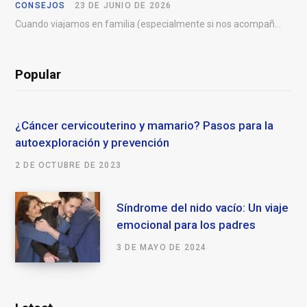
CONSEJOS
23 DE JUNIO DE 2026
Cuando viajamos en familia (especialmente si nos acompañan niños
Popular
¿Cáncer cervicouterino y mamario? Pasos para la
autoexploración y prevención
2 DE OCTUBRE DE 2023
Síndrome del nido vacío: Un viaje
emocional para los padres
3 DE MAYO DE 2024