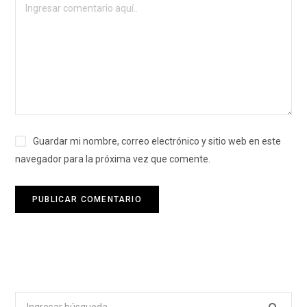
Guardar mi nombre, correo electrónico y sitio web en este
navegador para la próxima vez que comente.
Buscar