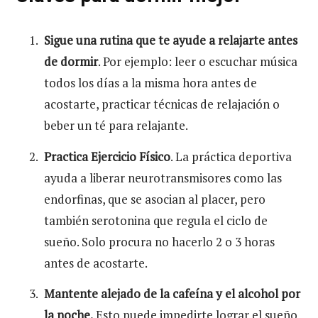
Sigue una rutina que te ayude a relajarte antes
de dormir
. Por ejemplo: leer o escuchar música
todos los días a la misma hora antes de
acostarte, practicar técnicas de relajación o
beber un té para relajante.
Practica Ejercicio Físico
. La práctica deportiva
ayuda a liberar neurotransmisores como las
endorfinas, que se asocian al placer, pero
también serotonina que regula el ciclo de
sueño. Solo procura no hacerlo 2 o 3 horas
antes de acostarte.
Mantente alejado de la cafeína y el alcohol por
la noche.
Esto puede impedirte lograr el sueño