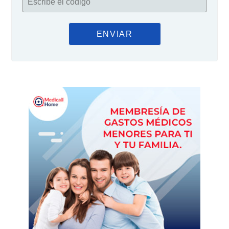
Escribe el código