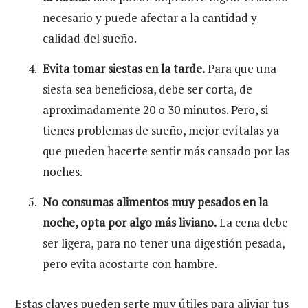
necesario y puede afectar a la cantidad y
calidad del sueño.
Evita tomar siestas en la tarde.
Para que una
siesta sea beneficiosa, debe ser corta, de
aproximadamente 20 o 30 minutos. Pero, si
tienes problemas de sueño, mejor evítalas ya
que pueden hacerte sentir más cansado por las
noches.
No consumas alimentos muy pesados en la
noche, opta por algo más liviano.
La cena debe
ser ligera, para no tener una digestión pesada,
pero evita acostarte con hambre.
Estas claves pueden serte muy útiles para aliviar tus