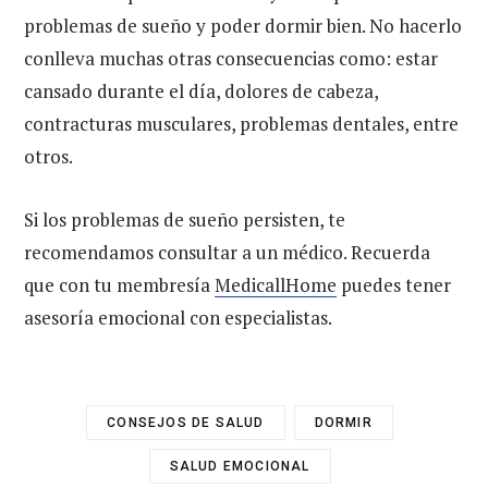
problemas de sueño y poder dormir bien. No hacerlo
conlleva muchas otras consecuencias como: estar
cansado durante el día, dolores de cabeza,
contracturas musculares, problemas dentales, entre
otros.
Si los problemas de sueño persisten, te
recomendamos consultar a un médico. Recuerda
que con tu membresía
MedicallHome
puedes tener
asesoría emocional con especialistas.
CONSEJOS DE SALUD
DORMIR
SALUD EMOCIONAL