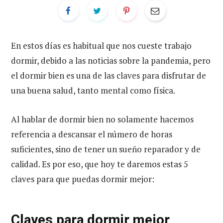
En estos días es habitual que nos cueste trabajo
dormir, debido a las noticias sobre la pandemia, pero
el dormir bien es una de las claves para disfrutar de
una buena salud, tanto mental como física.
Al hablar de dormir bien no solamente hacemos
referencia a descansar el número de horas
suficientes, sino de tener un sueño reparador y de
calidad. Es por eso, que hoy te daremos estas 5
claves para que puedas dormir mejor:
Claves para dormir mejor