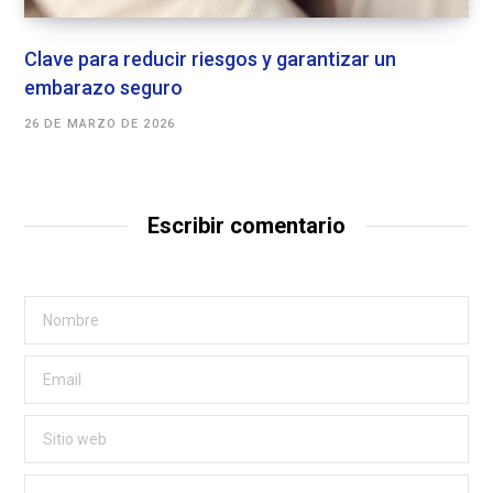
Clave para reducir riesgos y garantizar un
embarazo seguro
26 DE MARZO DE 2026
Escribir comentario