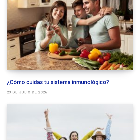
¿Cómo cuidas tu sistema inmunológico?
23 DE JULIO DE 2026