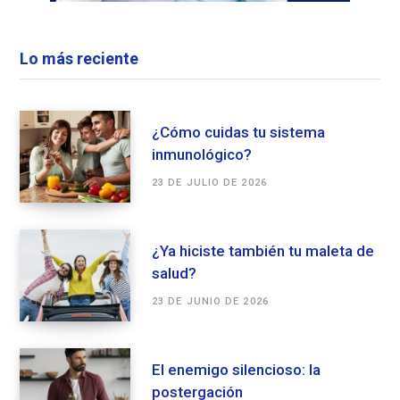
Lo más reciente
¿Cómo cuidas tu sistema
inmunológico?
23 DE JULIO DE 2026
¿Ya hiciste también tu maleta de
salud?
23 DE JUNIO DE 2026
El enemigo silencioso: la
postergación