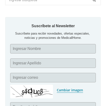
por:
Suscríbete al Newsletter
Suscríbete para recibir novedades, ofertas especiales, 
noticias y promociones de MedicallHome.
Ingresar Nombre
Ingresar Apellido
Ingresar correo
Cambiar imagen