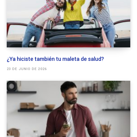
¿Ya hiciste también tu maleta de salud?
23 DE JUNIO DE 2026