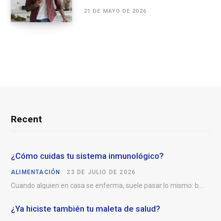
21 DE MAYO DE 2026
Recent
¿Cómo cuidas tu sistema inmunológico?
ALIMENTACIÓN
23 DE JULIO DE 2026
Cuando alguien en casa se enferma, suele pasar lo mismo: buscam
¿Ya hiciste también tu maleta de salud?