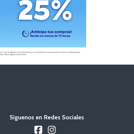
Síguenos en Redes Sociales