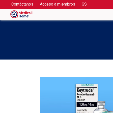
Contáctanos
Acceso a miembros
GS