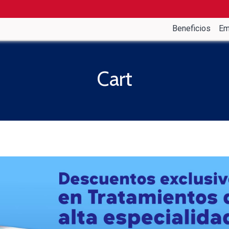
Beneficios
Em
Cart