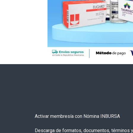
Activar membresía con Nómina INBURSA
Descarga de formatos, documentos, términos 