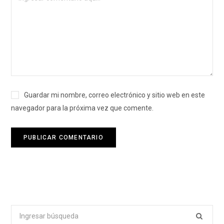
Guardar mi nombre, correo electrónico y sitio web en este
navegador para la próxima vez que comente.
Buscar