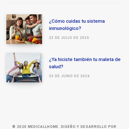
¿Cómo cuidas tu sistema
inmunológico?
23 DE JULIO DE 2026
¿Ya hiciste también tu maleta de
salud?
23 DE JUNIO DE 2026
© 2020 MEDICALLHOME. DISEÑO Y DESARROLLO POR