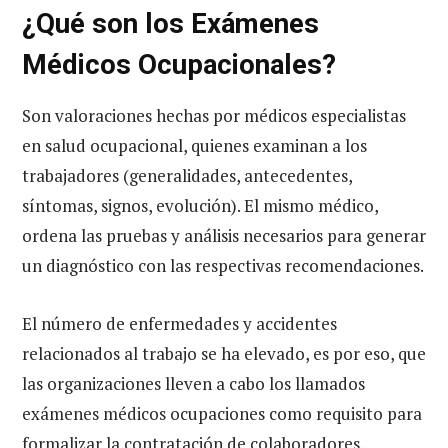
¿Qué son los Exámenes
Médicos Ocupacionales?
Son valoraciones hechas por médicos especialistas
en salud ocupacional, quienes examinan a los
trabajadores (generalidades, antecedentes,
síntomas, signos, evolución). El mismo médico,
ordena las pruebas y análisis necesarios para generar
un diagnóstico con las respectivas recomendaciones.
El número de enfermedades y accidentes
relacionados al trabajo se ha elevado, es por eso, que
las organizaciones lleven a cabo los llamados
exámenes médicos ocupaciones como requisito para
formalizar la contratación de colaboradores.