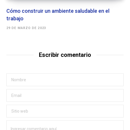
Cómo construir un ambiente saludable en el
trabajo
29 DE MARZO DE 2023
Escribir comentario