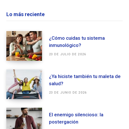
Lo más reciente
¿Cómo cuidas tu sistema
inmunológico?
23 DE JULIO DE 2026
¿Ya hiciste también tu maleta de
salud?
23 DE JUNIO DE 2026
El enemigo silencioso: la
postergación