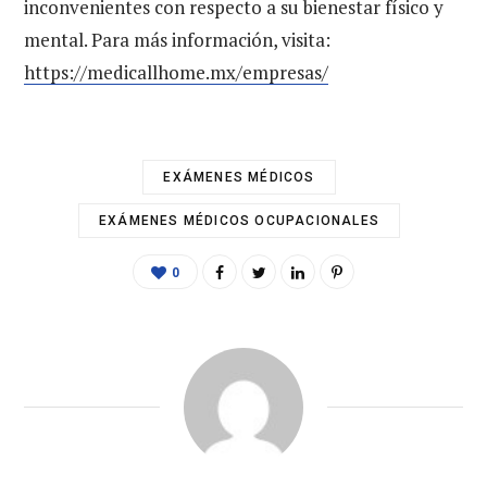
inconvenientes con respecto a su bienestar físico y
mental. Para más información, visita:
https://medicallhome.mx/empresas/
EXÁMENES MÉDICOS
EXÁMENES MÉDICOS OCUPACIONALES
0