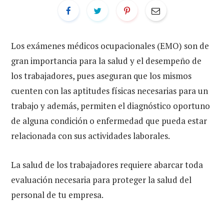
Los exámenes médicos ocupacionales (EMO) son de
gran importancia para la salud y el desempeño de
los trabajadores, pues aseguran que los mismos
cuenten con las aptitudes físicas necesarias para un
trabajo y además, permiten el diagnóstico oportuno
de alguna condición o enfermedad que pueda estar
relacionada con sus actividades laborales.
La salud de los trabajadores requiere abarcar toda
evaluación necesaria para proteger la salud del
personal de tu empresa.