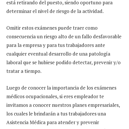
está retirando del puesto, siendo oportuno para
determinar el nivel de riesgo de la actividad.
Omitir estos exámenes puede traer como
consecuencia un riesgo alto de un fallo desfavorable
para la empresa y para tus trabajadores ante
cualquier eventual desarrollo de una patología
laboral que se hubiese podido detectar, prevenir y/o
tratar a tiempo.
Luego de conocer la importancia de los exámenes
médicos ocupacionales, si eres empleador te
invitamos a conocer nuestros planes empresariales,
los cuales le brindarán a tus trabajadores una
Asistencia Médica para atender y prevenir