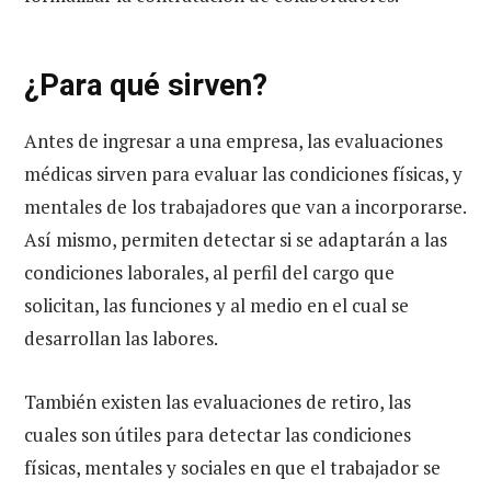
¿Para qué sirven?
Antes de ingresar a una empresa, las evaluaciones
médicas sirven para evaluar las condiciones físicas, y
mentales de los trabajadores que van a incorporarse.
Así mismo, permiten detectar si se adaptarán a las
condiciones laborales, al perfil del cargo que
solicitan, las funciones y al medio en el cual se
desarrollan las labores.
También existen las evaluaciones de retiro, las
cuales son útiles para detectar las condiciones
físicas, mentales y sociales en que el trabajador se