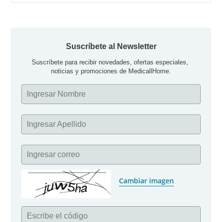
por:
Suscríbete al Newsletter
Suscríbete para recibir novedades, ofertas especiales, 
noticias y promociones de MedicallHome.
Ingresar Nombre
Ingresar Apellido
Ingresar correo
Cambiar imagen
Escribe el código