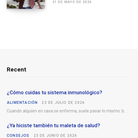
21 DE MAYO DE 2026
Recent
¿Cómo cuidas tu sistema inmunológico?
ALIMENTACIÓN
23 DE JULIO DE 2026
Cuando alguien en casa se enferma, suele pasar lo mismo: buscam
¿Ya hiciste también tu maleta de salud?
CONSEJOS
23 DE JUNIO DE 2026