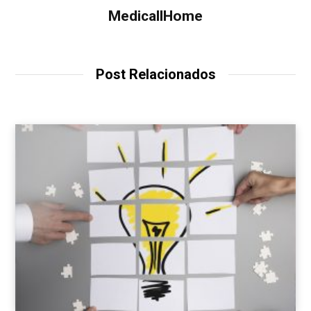
MedicallHome
Post Relacionados