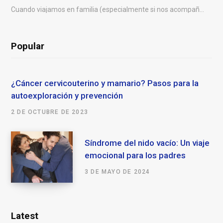
Cuando viajamos en familia (especialmente si nos acompañan niños
Popular
¿Cáncer cervicouterino y mamario? Pasos para la
autoexploración y prevención
2 DE OCTUBRE DE 2023
Síndrome del nido vacío: Un viaje
emocional para los padres
3 DE MAYO DE 2024
Latest