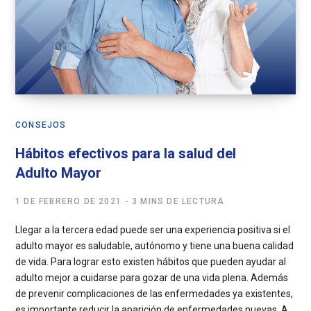
CONSEJOS
Hábitos efectivos para la salud del
Adulto Mayor
1 DE FEBRERO DE 2021
3 MINS DE LECTURA
Llegar a la tercera edad puede ser una experiencia positiva si el
adulto mayor es saludable, autónomo y tiene una buena calidad
de vida. Para lograr esto existen hábitos que pueden ayudar al
adulto mejor a cuidarse para gozar de una vida plena. Además
de prevenir complicaciones de las enfermedades ya existentes,
es importante reducir la aparición de enfermedades nuevas. A