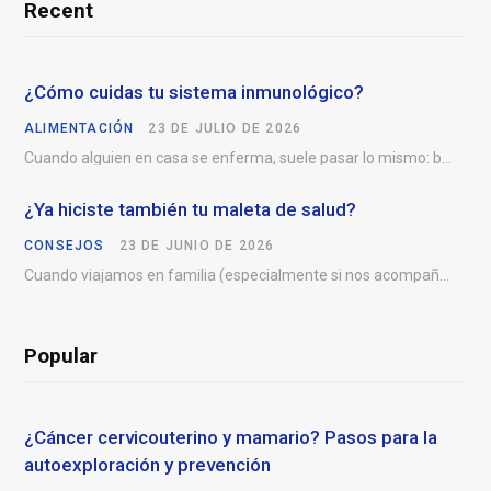
Recent
¿Cómo cuidas tu sistema inmunológico?
ALIMENTACIÓN
23 DE JULIO DE 2026
Cuando alguien en casa se enferma, suele pasar lo mismo: buscam
¿Ya hiciste también tu maleta de salud?
CONSEJOS
23 DE JUNIO DE 2026
Cuando viajamos en familia (especialmente si nos acompañan niños
Popular
¿Cáncer cervicouterino y mamario? Pasos para la
autoexploración y prevención