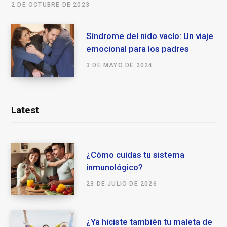
2 DE OCTUBRE DE 2023
Síndrome del nido vacío: Un viaje
emocional para los padres
3 DE MAYO DE 2024
Latest
¿Cómo cuidas tu sistema
inmunológico?
23 DE JULIO DE 2026
¿Ya hiciste también tu maleta de