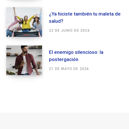
¿Ya hiciste también tu maleta de
salud?
23 DE JUNIO DE 2026
El enemigo silencioso: la
postergación
21 DE MAYO DE 2026