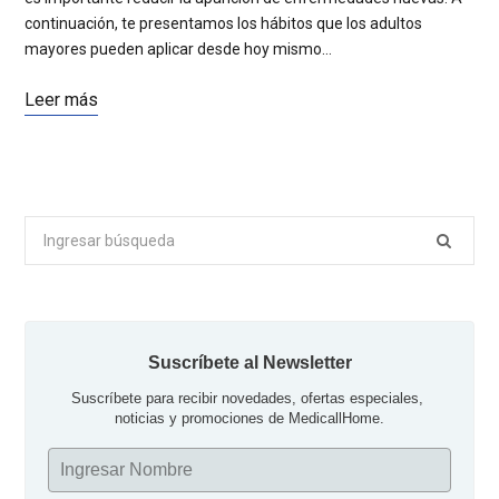
continuación, te presentamos los hábitos que los adultos
mayores pueden aplicar desde hoy mismo…
Leer más
Buscar
por:
Suscríbete al Newsletter
Suscríbete para recibir novedades, ofertas especiales, 
noticias y promociones de MedicallHome.
Ingresar Nombre