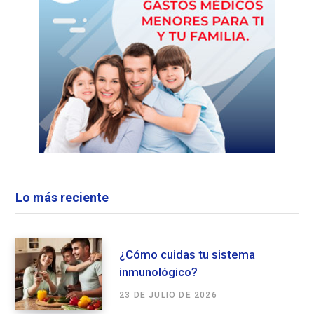
Lo más reciente
¿Cómo cuidas tu sistema
inmunológico?
23 DE JULIO DE 2026