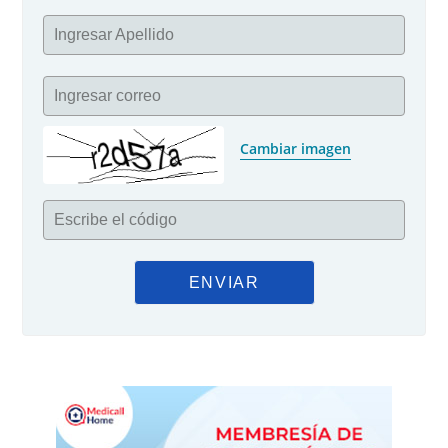
Ingresar Apellido
Ingresar correo
Cambiar imagen
Escribe el código